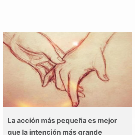
Publicado
por
La acción más pequeña es mejor
que la intención más grande