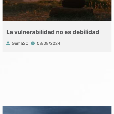
La vulnerabilidad no es debilidad
GemaSC
08/08/2024
Publicado
por