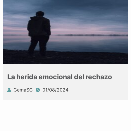
La herida emocional del rechazo
GemaSC
01/08/2024