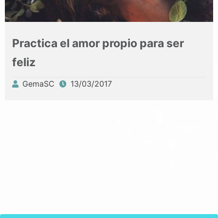
Practica el amor propio para ser
feliz
GemaSC
13/03/2017